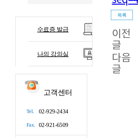
이전
수료증 발급
글
다음
나의 강의실
글
고객센터
02-929-2434
Tel.
02-921-6509
Fax.