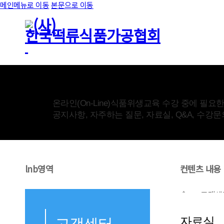
메인메뉴로 이동
본문으로 이동
고객센터
온라인(On-Line)식품위생교육 수강 중에 필요
공지사항, 자주하는 질문, 자료실, Q&A, 수강
lnb영역
컨텐츠 내용
고객센
자료실
고객센터