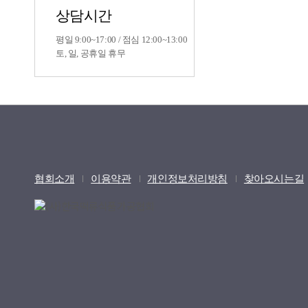
상담시간
평일 9:00~17:00 / 점심 12:00~13:00
토, 일, 공휴일 휴무
협회소개
이용약관
개인정보처리방침
찾아오시는길