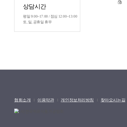
상담시간
평일 9:00~17:00 / 점심 12:00~13:00
토, 일, 공휴일 휴무
협회소개
이용약관
개인정보처리방침
찾아오시는길