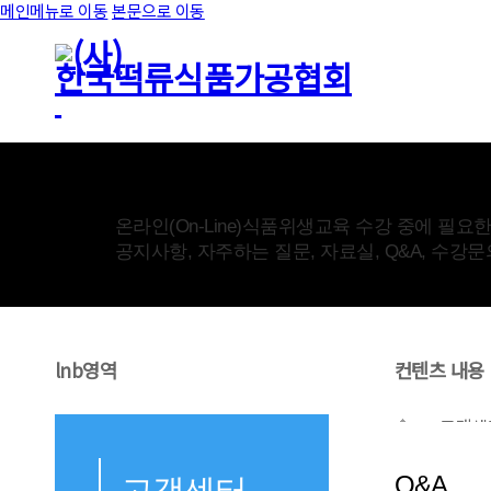
메인메뉴로 이동
본문으로 이동
고객센터
온라인(On-Line)식품위생교육 수강 중에 필요
공지사항, 자주하는 질문, 자료실, Q&A, 수강
lnb영역
컨텐츠 내용
고객센
Q&A
고객센터