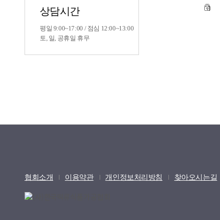
상담시간
평일 9:00~17:00 / 점심 12:00~13:00
토, 일, 공휴일 휴무
협회소개
이용약관
개인정보처리방침
찾아오시는길