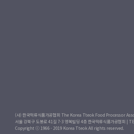
(사) 한국떡류식품가공협회 The Korea Tteok Food Processor Asso
서울 강북구 도봉로 41길 7-3 영복빌딩 4층 한국떡류식품가공협회 | TEL : 0
Copyright ⓒ 1966 - 2019 Korea Tteok All rights reserved.