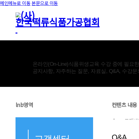
메인메뉴로 이동
본문으로 이동
고객센터
온라인(On-Line)식품위생교육 수강 중에 필요
공지사항, 자주하는 질문, 자료실, Q&A, 수강
lnb영역
컨텐츠 내용
고객센
Q&A
고객센터