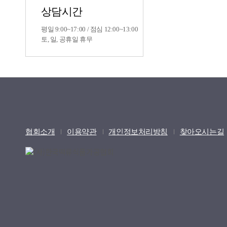
상담시간
평일 9:00~17:00 / 점심 12:00~13:00
토, 일, 공휴일 휴무
협회소개
이용약관
개인정보처리방침
찾아오시는길