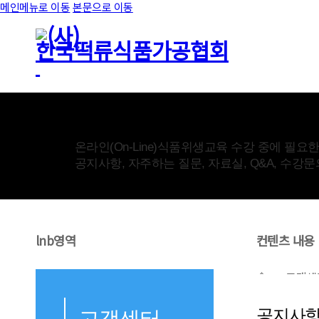
메인메뉴로 이동
본문으로 이동
고객센터
온라인(On-Line)식품위생교육 수강 중에 필요
공지사항, 자주하는 질문, 자료실, Q&A, 수강
lnb영역
컨텐츠 내용
고객센
공지사
고객센터