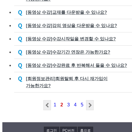
[동영상 수강]교재를 다운받을 수 있나요?
[동영상 수강]강의 영상을 다운받을 수 있나요?
[동영상 수강]수강시작일을 변경할 수 있나요?
[동영상 수강]수강기간 연장은 가능한가요?
[동영상 수강]수강완료 후 반복해서 들을 수 있나요?
[회원정보관리]회원탈퇴 후 다시 재가입이
가능한가요?
1
2
3
4
5
로그인
PC버전
홈으로