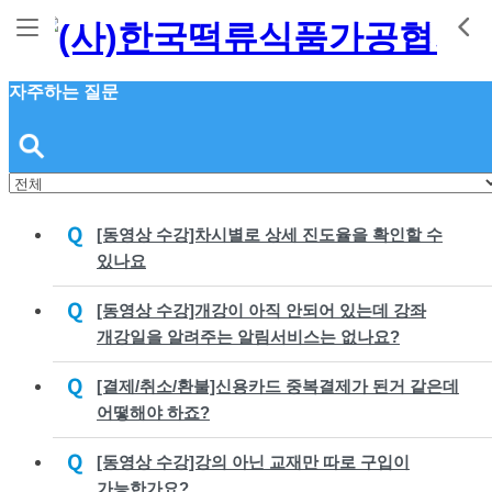
자주하는 질문
[동영상 수강]차시별로 상세 진도율을 확인할 수
있나요
[동영상 수강]개강이 아직 안되어 있는데 강좌
개강일을 알려주는 알림서비스는 없나요?
[결제/취소/환불]신용카드 중복결제가 된거 같은데
어떻해야 하죠?
[동영상 수강]강의 아닌 교재만 따로 구입이
가능한가요?