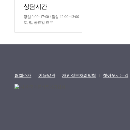
상담시간
평일 9:00~17:00 / 점심 12:00~13:00
토, 일, 공휴일 휴무
협회소개
이용약관
개인정보처리방침
찾아오시는길