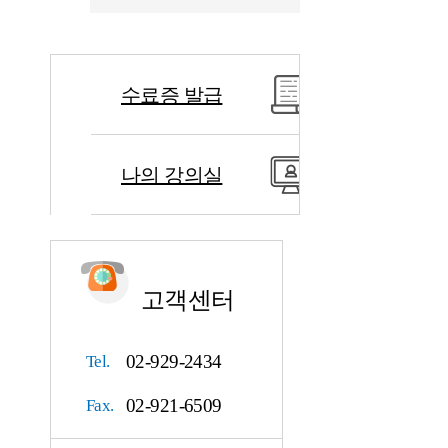
수료증 발급
나의 강의실
고객센터
02-929-2434
Tel.
02-921-6509
Fax.