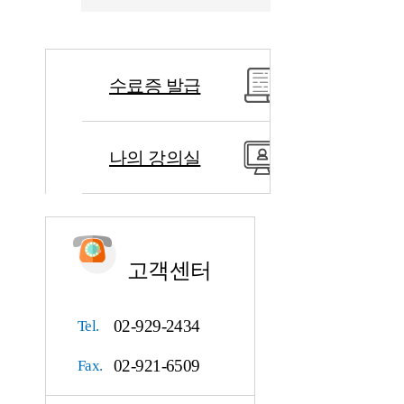
수료증 발급
나의 강의실
고객센터
02-929-2434
Tel.
02-921-6509
Fax.