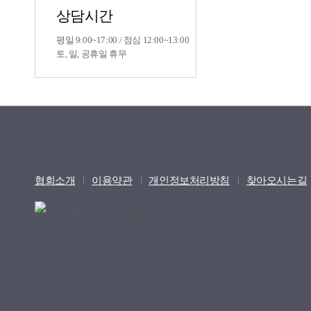
상담시간
평일 9:00~17:00 / 점심 12:00~13:00
토, 일, 공휴일 휴무
협회소개
이용약관
개인정보처리방침
찾아오시는길