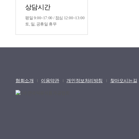
상담시간
평일 9:00~17:00 / 점심 12:00~13:00
토, 일, 공휴일 휴무
협회소개
이용약관
개인정보처리방침
찾아오시는길