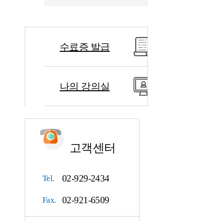
수료증 발급
나의 강의실
고객센터
02-929-2434
Tel.
02-921-6509
Fax.