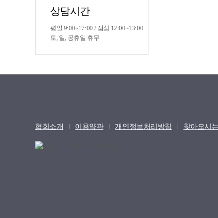
상담시간
평일 9:00~17:00 / 점심 12:00~13:00
토, 일, 공휴일 휴무
협회소개
이용약관
개인정보처리방침
찾아오시