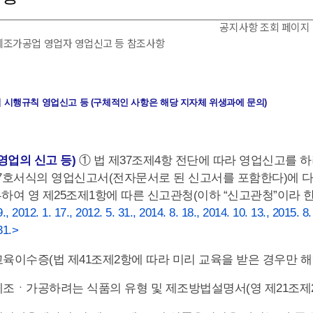
공지사항 조회 페이지
조가공업 영업자 영업신고 등 참조사항
 시행규칙 영업신고 등 (구체적인 사항은 해당 지자체 위생과에 문의)
영업의 신고 등)
① 법 제37조제4항 전단에 따라 영업신고를 하
7호서식의 영업신고서(전자문서로 된 신고서를 포함한다)에 다
하여 영 제25조제1항에 따른 신고관청(이하 “신고관청”이라 
9., 2012. 1. 17., 2012. 5. 31., 2014. 8. 18., 2014. 10. 13., 2015. 8
31.>
 교육이수증(법 제41조제2항에 따라 미리 교육을 받은 경우만 
 제조ㆍ가공하려는 식품의 유형 및 제조방법설명서(영 제21조제