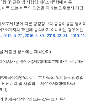
항 및 같은 법 시행령 제8조제5항에 따른
 마목 또는 바목의 영업을 하려는 경우로서 해당
제36조제1항에 따른 행정정보의 공동이용을 통하여
터 제7호까지의 확인에 동의하지 아니하는 경우에는
 2015. 5. 27., 2016. 6. 30., 2018. 12. 31., 2019. 11.
를 제출한 경우에는 제외한다)
의 임시사용 승인서(제1항제10호에 따른 국유재산
 휴게음식점영업, 같은 호 나목의 일반음식점영업
 안전관리 및 사업법」 제44조제2항에 따라
한다)
의 휴게음식점영업 또는 같은 호 바목의