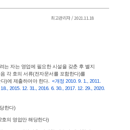
최고관리자 / 2021.11.18
려는 자는 영업에 필요한 시설을 갖춘 후 별지
음 각 호의 서류(전자문서를 포함한다)를
한다)에 제출하여야 한다.
<개정 2010. 9. 1., 2011.
. 18., 2015. 12. 31., 2016. 6. 30., 2017. 12. 29., 2020.
해당한다)
2호의 영업만 해당한다)