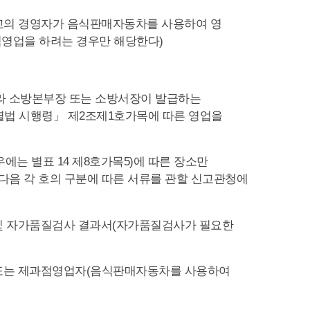
학교의 경영자가 음식판매자동차를 사용하여 영
점영업을 하려는 경우만 해당한다)
따라 소방본부장 또는 소방서장이 발급하는
법 시행령」 제2조제1호가목에 따른 영업을
에는 별표 14 제8호가목5)에 따른 장소만
다음 각 호의 구분에 따른 서류를 관할 신고관청에
 및 자가품질검사 결과서(자가품질검사가 필요한
자 또는 제과점영업자(음식판매자동차를 사용하여