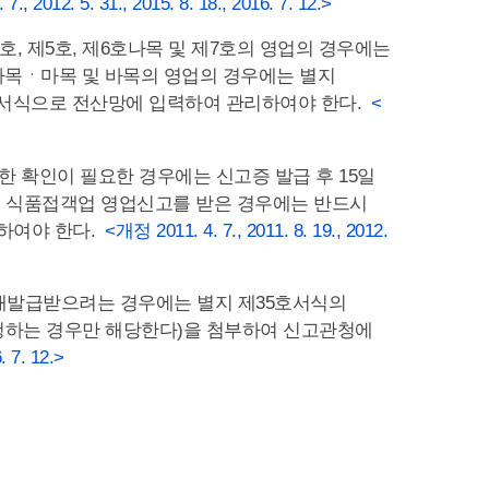
., 2012. 5. 31., 2015. 8. 18., 2016. 7. 12.>
호, 제5호, 제6호나목 및 제7호의 영업의 경우에는
나목ㆍ마목 및 바목의 영업의 경우에는 별지
 서식으로 전산망에 입력하여 관리하여야 한다.
<
한 확인이 필요한 경우에는 신고증 발급 후 15일
호의 식품접객업 영업신고를 받은 경우에는 반드시
인하여야 한다.
<개정 2011. 4. 7., 2011. 8. 19., 2012.
 재발급받으려는 경우에는 별지 제35호서식의
청하는 경우만 해당한다)을 첨부하여 신고관청에
. 7. 12.>