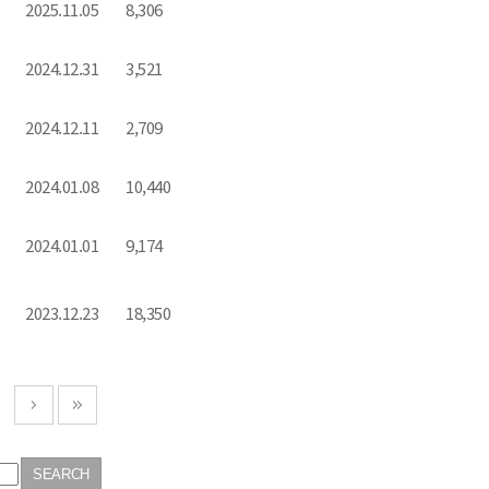
2025.11.05
8,306
2024.12.31
3,521
2024.12.11
2,709
2024.01.08
10,440
2024.01.01
9,174
2023.12.23
18,350