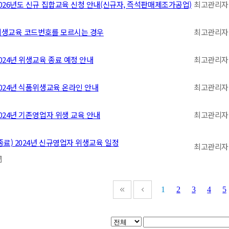
026년도 신규 집합교육 신청 안내(신규자, 즉석판매제조가공업)
최고관리자
위생교육 코드번호를 모르시는 경우
최고관리자
024년 위생교육 종료 예정 안내
최고관리자
024년 식품위생교육 온라인 안내
최고관리자
024년 기존영업자 위생 교육 안내
최고관리자
종료) 2024년 신규영업자 위생교육 일정
최고관리자
1
2
3
4
5