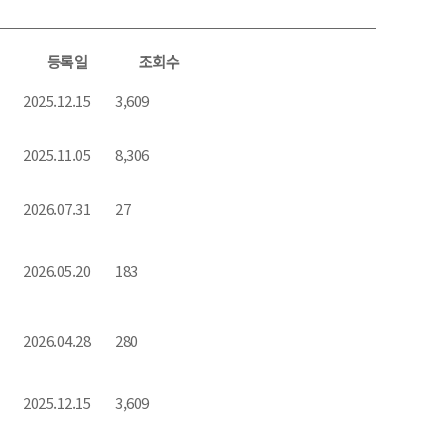
등록일
조회수
2025.12.15
3,609
2025.11.05
8,306
2026.07.31
27
2026.05.20
183
2026.04.28
280
2025.12.15
3,609