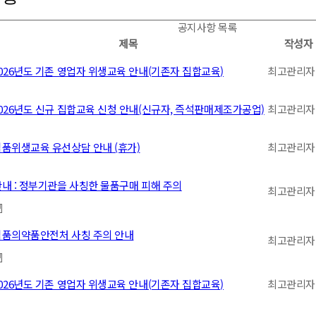
공지사항 목록
제목
작성자
026년도 기존 영업자 위생교육 안내(기존자 집합교육)
최고관리자
026년도 신규 집합교육 신청 안내(신규자, 즉석판매제조가공업)
최고관리자
식품위생교육 유선상담 안내 (휴가)
최고관리자
내 : 정부기관을 사칭한 물품구매 피해 주의
최고관리자
식품의약품안전처 사칭 주의 안내
최고관리자
026년도 기존 영업자 위생교육 안내(기존자 집합교육)
최고관리자