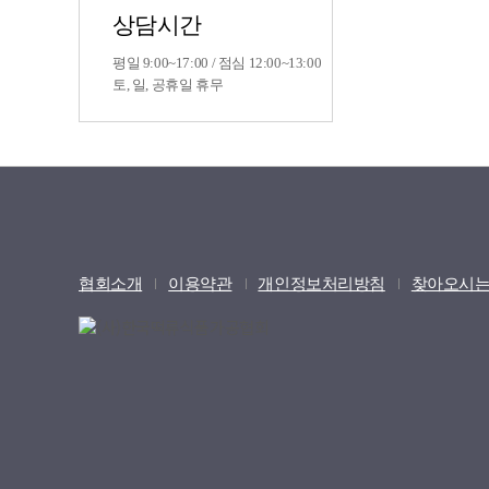
상담시간
평일 9:00~17:00 / 점심 12:00~13:00
토, 일, 공휴일 휴무
협회소개
이용약관
개인정보처리방침
찾아오시